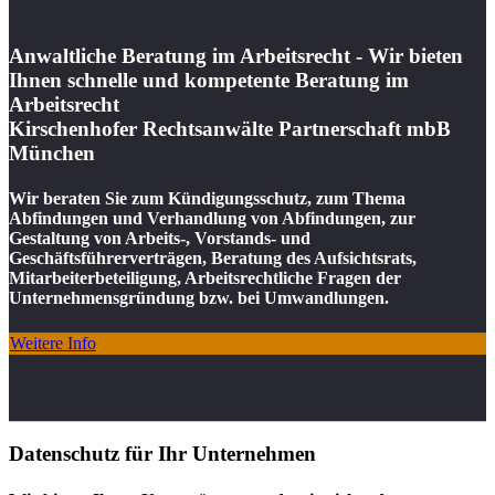
Anwaltliche Beratung im Arbeitsrecht - Wir bieten
Ihnen schnelle und kompetente Beratung im
Arbeitsrecht
Kirschenhofer Rechtsanwälte Partnerschaft mbB
München
Wir beraten Sie zum Kündigungsschutz, zum Thema
Abfindungen und Verhandlung von Abfindungen, zur
Gestaltung von Arbeits-, Vorstands- und
Geschäftsführerverträgen, Beratung des Aufsichtsrats,
Mitarbeiterbeteiligung, Arbeitsrechtliche Fragen der
Unternehmensgründung bzw. bei Umwandlungen.
Weitere Info
Datenschutz für Ihr Unternehmen