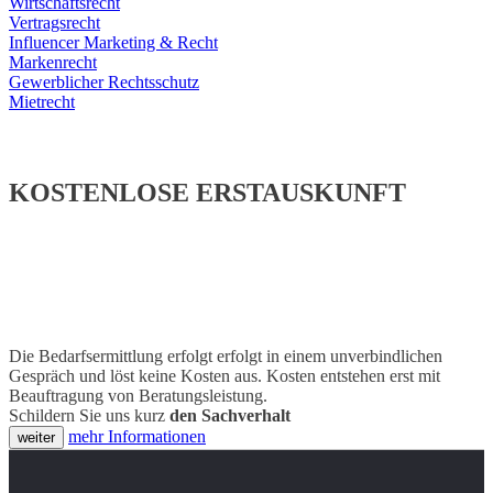
Wirtschaftsrecht
Vertragsrecht
Influencer Marketing & Recht
Markenrecht
Gewerblicher Rechtsschutz
Mietrecht
KOSTENLOSE ERSTAUSKUNFT
Die Bedarfsermittlung erfolgt erfolgt in einem unverbindlichen
Gespräch und löst keine Kosten aus. Kosten entstehen erst mit
Beauftragung von Beratungsleistung.
Schildern Sie uns kurz
den Sachverhalt
mehr Informationen