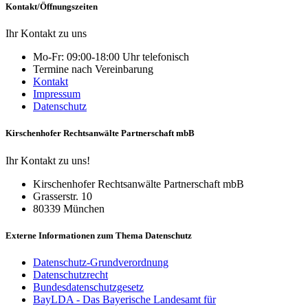
Kontakt/Öffnungszeiten
Ihr Kontakt zu uns
Mo-Fr: 09:00-18:00 Uhr telefonisch
Termine nach Vereinbarung
Kontakt
Impressum
Datenschutz
Kirschenhofer Rechtsanwälte Partnerschaft mbB
Ihr Kontakt zu uns!
Kirschenhofer Rechtsanwälte Partnerschaft mbB
Grasserstr. 10
80339 München
Externe Informationen zum Thema Datenschutz
Datenschutz-Grundverordnung
Datenschutzrecht
Bundesdatenschutzgesetz
BayLDA - Das Bayerische Landesamt für