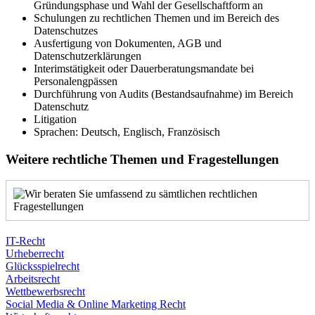
Gründungsphase und Wahl der Gesellschaftform an
Schulungen zu rechtlichen Themen und im Bereich des
Datenschutzes
Ausfertigung von Dokumenten, AGB und
Datenschutzerklärungen
Interimstätigkeit oder Dauerberatungsmandate bei
Personalengpässen
Durchführung von Audits (Bestandsaufnahme) im Bereich
Datenschutz
Litigation
Sprachen: Deutsch, Englisch, Französisch
Weitere rechtliche Themen und Fragestellungen
IT-Recht
Urheberrecht
Glücksspielrecht
Arbeitsrecht
Wettbewerbsrecht
Social Media & Online Marketing Recht