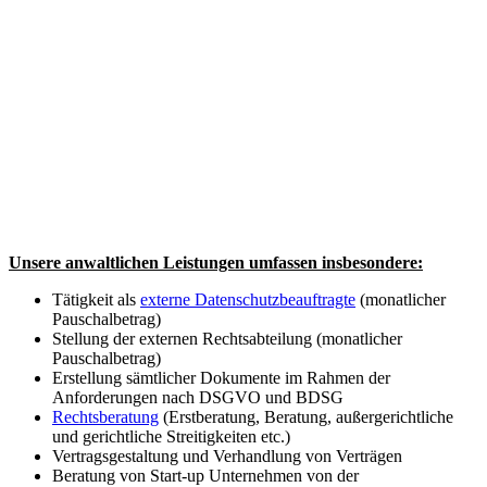
Unsere anwaltlichen Leistungen umfassen insbesondere:
Tätigkeit als
externe Datenschutzbeauftragte
(monatlicher
Pauschalbetrag)
Stellung der externen Rechtsabteilung (monatlicher
Pauschalbetrag)
Erstellung sämtlicher Dokumente im Rahmen der
Anforderungen nach DSGVO und BDSG
Rechtsberatung
(Erstberatung, Beratung, außergerichtliche
und gerichtliche Streitigkeiten etc.)
Vertragsgestaltung und Verhandlung von Verträgen
Beratung von Start-up Unternehmen von der