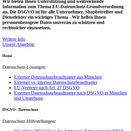
Wir bieten Ihnen Unterstützung und weitreichende
Information zum Thema EU-Datenschutz-Grundverordnung
an. Die DSGVO ist für alle Unternehmer, Shopbetreiber und
Dienstleister ein wichtiges Thema - Wir helfen Ihnen
personenbezogene Daten souverän zu schützen und
rechtssicher einzusetzen.
Weitere Info
Unsere Angebote
Home
Datenschutz-Lösungen:
Externer Datenschutzbeauftragter aus München
Externer vs. interner Datenschutzbeauftragter
EU-Vertreter nach Art. 27 DSGVO
Externer Datenschutzbeauftragter nach DSGVO in München
und Umgebung
DSGVO / Datenschutz
Datenschutz-Hilfestellungen: