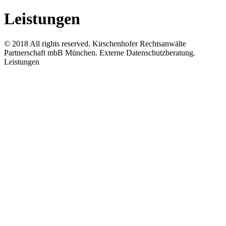
Leistungen
© 2018 All rights reserved. Kirschenhofer Rechtsanwälte
Partnerschaft mbB München. Externe Datenschutzberatung.
Leistungen