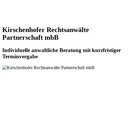
Kirschenhofer Rechtsanwälte
Partnerschaft mbB
Individuelle anwaltliche Beratung mit kurzfristiger
Terminvergabe