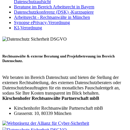
Datenschutzaufsicht
Beratung im Bereich Arbeitsrecht in Bayern
Datenschutzkonferenz (DSK) -Kurzpapiere
Arbeitsrecht - Rechtsanwälte in München
Synopse ePrivacy-Verordnung
KI-Verordnung
Rechtsanwälte & externe Beratung und Projektbetreuung im Bereich
Datenschutz.
Wir beraten im Bereich Datenschutz und bieten die Stellung der
externen Rechtsabteilung, des externen Datenschutzberaters oder
Datenschutzbeauftragten für ein monatliches Pauschalentgelt an,
sodass Sie Ihre Kosten transparent im Blick behalten.
Kirschenhofer Rechtsanwälte Partnerschaft mbB
Kirschenhofer Rechtsanwälte Partnerschaft mbB
Grasserstr. 10, 80339 München