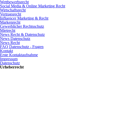
Wettbewerbsrecht
Social Media & Online Marketing Recht
Wirtschaftsrecht
Vertragsrecht
Influencer Marketing & Recht
Markenrecht
Gewerblicher Rechtsschutz
Mietrecht
News Recht & Datenschutz
News Datenschutz
News Recht
FAQ Datenschutz - Fragen
Kontakt
Erste Kontaktaufnahme
Impressum
Datenschutz
Urheberrecht