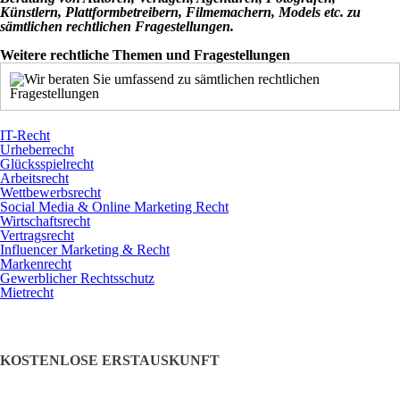
Künstlern, Plattformbetreibern, Filmemachern, Models etc. zu
sämtlichen rechtlichen Fragestellungen.
Weitere rechtliche Themen und Fragestellungen
IT-Recht
Urheberrecht
Glücksspielrecht
Arbeitsrecht
Wettbewerbsrecht
Social Media & Online Marketing Recht
Wirtschaftsrecht
Vertragsrecht
Influencer Marketing & Recht
Markenrecht
Gewerblicher Rechtsschutz
Mietrecht
KOSTENLOSE ERSTAUSKUNFT