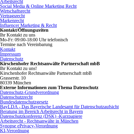
Arbeitsrecht
Social Media & Online Marketing Recht
Wirtschaftsrecht
Vertragsrecht
Markenrecht
Influencer Marketing & Recht
Kontakt/Öffnungszeiten
Ihr Kontakt zu uns
Mo-Fr: 09:00-18:00 Uhr telefonisch
Termine nach Vereinbarung
Kontakt
Impressum
Datenschutz
Kirschenhofer Rechtsanwälte Partnerschaft mbB
Ihr Kontakt zu uns!
Kirschenhofer Rechtsanwälte Partnerschaft mbB
Grasserstr. 10
80339 München
Externe Informationen zum Thema Datenschutz
Datenschutz-Grundverordnung
Datenschutzrecht
Bundesdatenschutzgesetz
BayLDA - Das Bayerische Landesamt für Datenschutzaufsicht
Beratung im Bereich Arbeitsrecht in Bayern
Datenschutzkonferenz (DSK) -Kurzpapiere
Arbeitsrecht - Rechtsanwälte in München
Synopse ePrivacy-Verordnung
KI-Verordnung