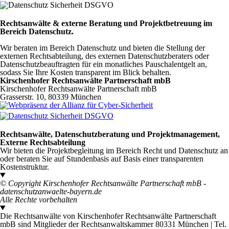
Rechtsanwälte & externe Beratung und Projektbetreuung im
Bereich Datenschutz.
Wir beraten im Bereich Datenschutz und bieten die Stellung der
externen Rechtsabteilung, des externen Datenschutzberaters oder
Datenschutzbeauftragten für ein monatliches Pauschalentgelt an,
sodass Sie Ihre Kosten transparent im Blick behalten.
Kirschenhofer Rechtsanwälte Partnerschaft mbB
Kirschenhofer Rechtsanwälte Partnerschaft mbB
Grasserstr. 10, 80339 München
Rechtsanwälte, Datenschutzberatung und Projektmanagement,
Externe Rechtsabteilung
Wir bieten die Projektbegleitung im Bereich Recht und Datenschutz an
oder beraten Sie auf Stundenbasis auf Basis einer transparenten
Kostenstruktur.
© Copyright Kirschenhofer Rechtsanwälte Partnerschaft mbB -
datenschutzanwaelte-bayern.de
Alle Rechte vorbehalten
Die Rechtsanwälte von Kirschenhofer Rechtsanwälte Partnerschaft
mbB sind Mitglieder der Rechtsanwaltskammer 80331 München | Tel.