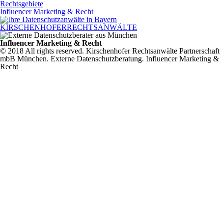
Rechtsgebiete
Influencer Marketing & Recht
KIRSCHENHOFER
RECHTSANWÄLTE
Influencer Marketing & Recht
© 2018 All rights reserved. Kirschenhofer Rechtsanwälte Partnerschaft
mbB München. Externe Datenschutzberatung. Influencer Marketing &
Recht