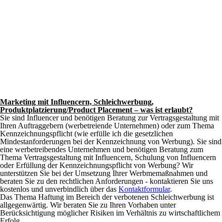
Marketing mit Influencern, Schleichwerbung,
Produktplatzierung/Product Placement – was ist erlaubt?
Sie sind Influencer und benötigen Beratung zur Vertragsgestaltung mit
Ihren Auftraggebern (werbetreiende Unternehmen) oder zum Thema
Kennzeichnungspflicht (wie erfülle ich die gesetzlichen
Mindestanforderungen bei der Kennzeichnung von Werbung). Sie sind
eine werbetreibendes Unternehmen und benötigen Beratung zum
Thema Vertragsgestaltung mit Influencern, Schulung von Influencern
oder Erfüllung der Kennzeichnungspflicht von Werbung? Wir
unterstützen Sie bei der Umsetzung Ihrer Werbmemaßnahmen und
beraten Sie zu den rechtlichen Anforderungen - kontaktieren Sie uns
kostenlos und unverbindlich über das
Kontaktformular
.
Das Thema Haftung im Bereich der verbotenen Schleichwerbung ist
allgegenwärtig. Wir beraten Sie zu Ihren Vorhaben unter
Berücksichtigung möglicher Risiken im Verhältnis zu wirtschaftlichem
Erfolg.