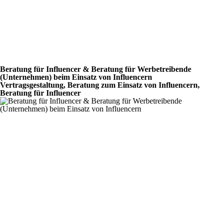
Beratung für Influencer & Beratung für Werbetreibende
(Unternehmen) beim Einsatz von Influencern
Vertragsgestaltung, Beratung zum Einsatz von Influencern,
Beratung für Influencer