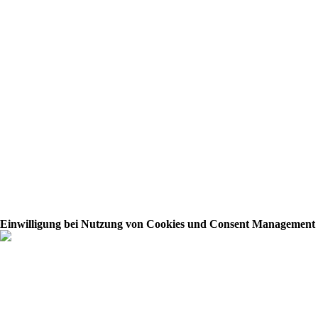
Einwilligung bei Nutzung von Cookies und Consent Management