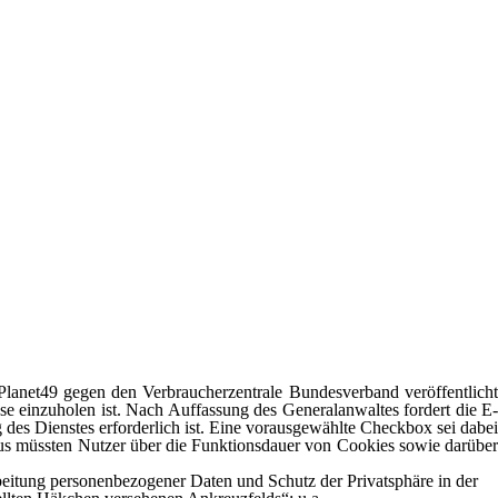
lanet49 gegen den Verbraucherzentrale Bundesverband veröffentlicht
se einzuholen ist. Nach Auffassung des Generalanwaltes fordert die E
 des Dienstes erforderlich ist. Eine vorausgewählte Checkbox sei dabei
aus müssten Nutzer über die Funktionsdauer von Cookies sowie darüber
eitung personenbezogener Daten und Schutz der Privatsphäre in der