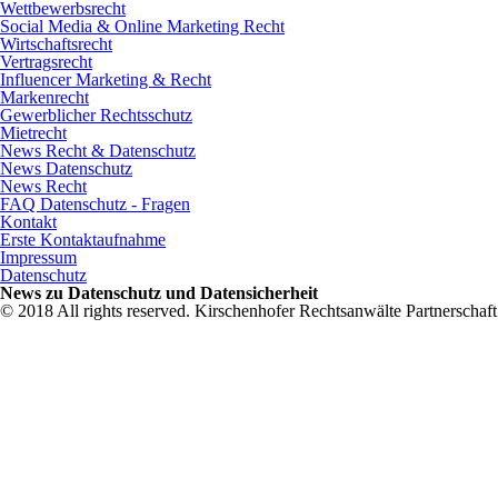
Wettbewerbsrecht
Social Media & Online Marketing Recht
Wirtschaftsrecht
Vertragsrecht
Influencer Marketing & Recht
Markenrecht
Gewerblicher Rechtsschutz
Mietrecht
News Recht & Datenschutz
News Datenschutz
News Recht
FAQ Datenschutz - Fragen
Kontakt
Erste Kontaktaufnahme
Impressum
Datenschutz
News zu Datenschutz und Datensicherheit
© 2018 All rights reserved. Kirschenhofer Rechtsanwälte Partnersch