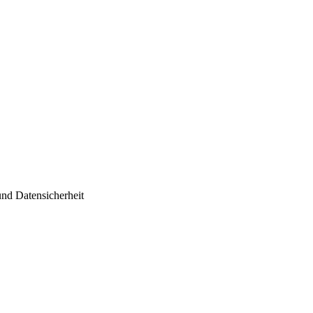
nd Datensicherheit