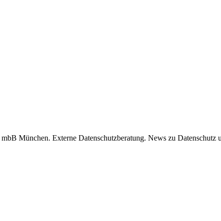
aft mbB München. Externe Datenschutzberatung. News zu Datenschutz u